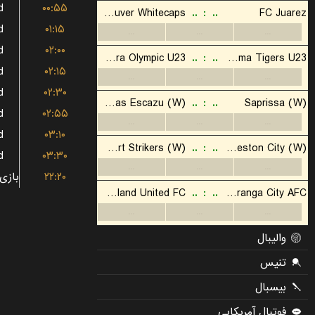
d
۰۰:۵۵
d
۰۱:۱۵
d
۰۲:۰۰
d
۰۲:۱۵
d
۰۲:۳۰
d
۰۲:۵۵
d
۰۳:۱۰
d
۰۳:۳۰
۲۲:۲۰