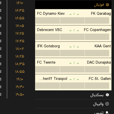
d
۱۶:۱۰
d
۱۶:۳۵
d
۱۶:۵۵
d
۱۷:۰۵
d
۱۷:۲۵
d
۱۷:۴۵
d
۱۸:۰۷
d
۱۸:۲۵
d
۱۸:۳۵
d
۱۸:۵۵
d
۱۹:۱۰
d
۱۹:۳۰
d
۱۹:۵۰