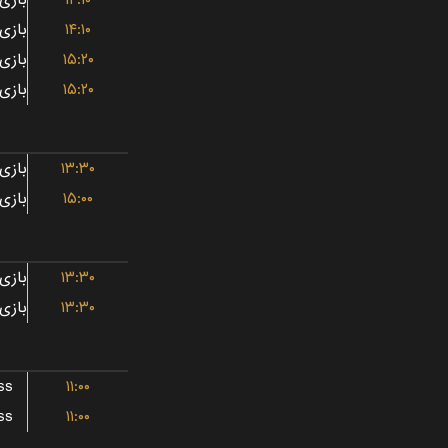
۱۴:۱۰
۱۴:۱۰
۱۵:۲۰
۱۵:۲۰
۱۳:۳۰
۱۵:۰۰
۱۳:۳۰
۱۳:۳۰
ss
۱۱:۰۰
ss
۱۱:۰۰