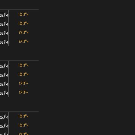
۱۵:۳۰
۱۵:۳۰
۱۷:۳۰
۱۸:۳۰
۱۵:۳۰
۱۵:۳۰
۱۶:۴۰
۱۶:۴۰
۱۵:۳۰
۱۵:۳۰
۱۷:۳۰