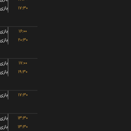
۱۷:۳۰
۱۶:۰۰
۲۰:۳۰
۱۷:۰۰
۱۹:۳۰
۱۷:۳۰
۱۳:۳۰
۱۳:۳۰