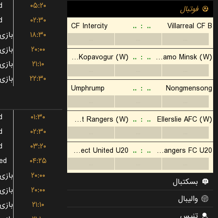
d
۰۵:۲۰
d
۰۲:۳۰
۱۸:۳۰
۲۰:۰۰
۲۱:۱۰
۲۲:۳۰
d
۰۱:۳۰
d
۰۲:۳۰
d
۰۳:۲۰
ed
۰۴:۲۵
۲۰:۰۰
۲۰:۰۰
۲۱:۱۰