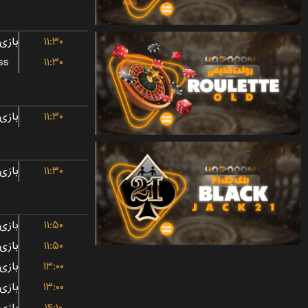
۱۱:۳۰
ss
۱۱:۳۰
۱۱:۳۰
۱۱:۳۰
۱۱:۵۰
۱۱:۵۰
۱۳:۰۰
۱۳:۰۰