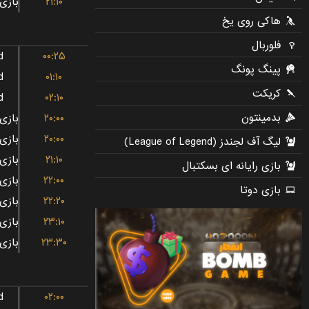
۲۱:۱۰
d
۰۰:۲۵
d
۰۱:۱۰
d
۰۲:۱۰
۲۰:۰۰
۲۰:۰۰
۲۱:۱۰
۲۲:۰۰
۲۲:۲۰
۲۳:۱۰
۲۳:۳۰
d
۰۲:۰۰