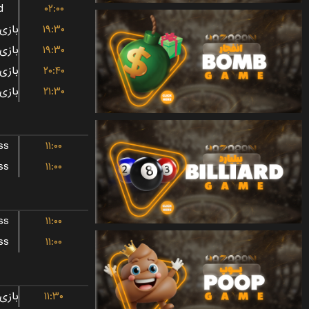
d
۰۲:۰۰
۱۹:۳۰
۱۹:۳۰
۲۰:۴۰
۲۱:۳۰
ss
۱۱:۰۰
ss
۱۱:۰۰
ss
۱۱:۰۰
ss
۱۱:۰۰
۱۱:۳۰